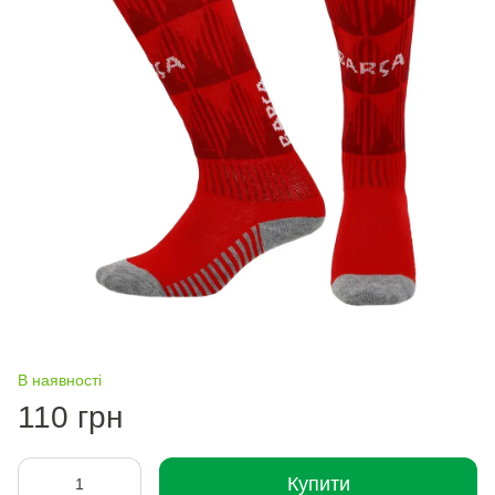
В наявності
110 грн
Купити