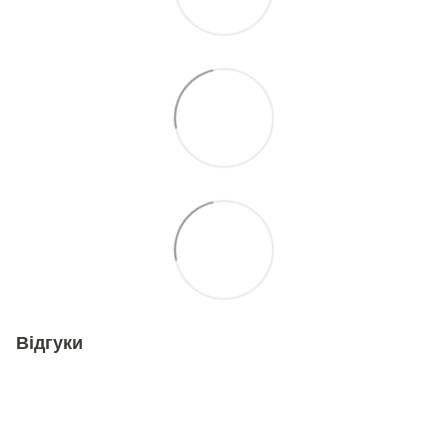
Відгуки