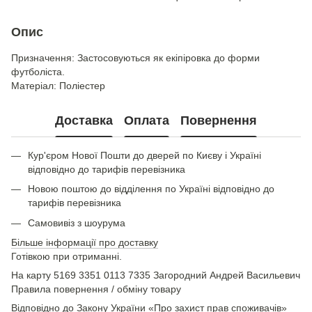
Опис
Призначення: Застосовуються як екіпіровка до форми
футболіста.
Матеріал: Поліестер
Доставка
Оплата
Повернення
Кур'єром Нової Пошти до дверей по Києву і Україні
відповідно до тарифів перевізника
Новою поштою до відділення по Україні відповідно до
тарифів перевізника
Самовивіз з шоурума
Більше інформації про доставку
Готівкою при отриманні.
На карту 5169 3351 0113 7335 Загородний Андрей Васильевич
Правила повернення / обміну товару
Відповідно до Закону України «Про захист прав споживачів»