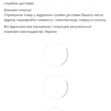
службою доставки.
Шановні покупці!
Отримуючи товар у відділенні служби доставки Вашого міста,
відразу перевіряйте наявність і комплектацію товару в посилці.
Всі відносини між магазином і покупцем регулюються
нормами законодавства України.