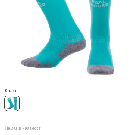
Колір
Немає в наявності