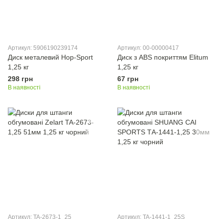
Артикул: 5906190239174
Артикул: 00-00000417
Диск металевий Hop-Sport
Диск з ABS покриттям Elitum
1,25 кг
1,25 кг
298 грн
67 грн
В наявності
В наявності
Артикул: TA-2673-1_25
Артикул: TA-1441-1_25S