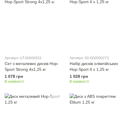
Артикул: UT-00000553
Артикул: 00-G00000273
Сет з металевих дисків Hop-
Набір дисків олімпійських
Sport Strong 4x1,25 кг
Hop-Sport 4 х 1,25 кг
1 078 грн
1 028 грн
В наявності
В наявності