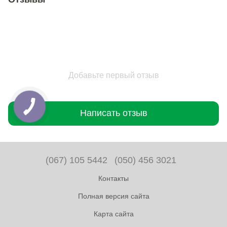
Добавьте первый отзыв
Написать отзыв
(067) 105 5442
(050) 456 3021
Контакты
Полная версия сайта
Карта сайта