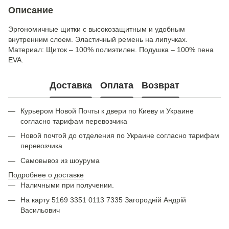
Описание
Эргономичные щитки с высокозащитным и удобным
внутренним слоем. Эластичный ремень на липучках.
Материал: Щиток – 100% полиэтилен. Подушка – 100% пена
EVA.
Доставка
Оплата
Возврат
Курьером Новой Почты к двери по Киеву и Украине
согласно тарифам перевозчика
Новой почтой до отделения по Украине согласно тарифам
перевозчика
Самовывоз из шоурума
Подробнее о доставке
Наличными при получении.
На карту 5169 3351 0113 7335 Загородній Андрій
Васильович