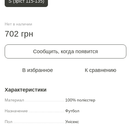
S (зріст 115-135)
Нет в наличии
702 грн
Сообщить, когда появится
В избранное
К сравнению
Характеристики
Материал
100% полієстер
Назначение
Футбол
Пол
Унісекс