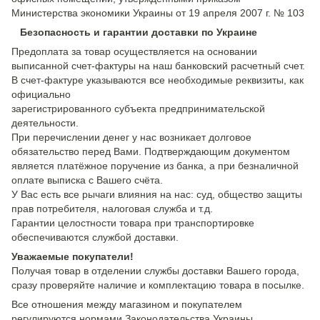
Министерства экономики Украины от 19 апреля 2007 г. № 103
Безопасность и гарантии доставки по Украине
Предоплата за товар осуществляется на основании
выписанной счет-фактуры на наш банковский расчетный счет.
В счет-фактуре указываются все необходимые реквизиты, как
официально
зарегистрированного субъекта предпринимательской
деятельности.
При перечислении денег у нас возникает долговое
обязательство перед Вами. Подтверждающим документом
является платёжное поручение из банка, а при безналичной
оплате выписка с Вашего счёта.
У Вас есть все рычаги влияния на нас: суд, общество защиты
прав потребителя, налоговая служба и т.д.
Гарантии целостности товара при транспортировке
обеспечиваются службой доставки.
Уважаемые покупатели!
Получая товар в отделении службы доставки Вашего города,
сразу проверяйте наличие и комплектацию товара в посылке.
Все отношения между магазином и покупателем
регулируются нормами Законодательства Украины.