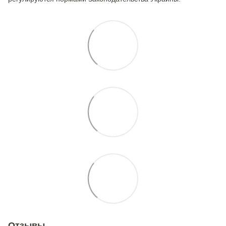
Отзывы