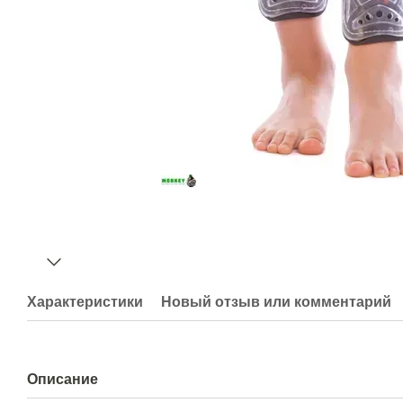
Характеристики
Новый отзыв или комментарий
Описание