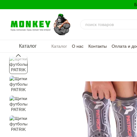
Перейти к основному контенту
Б
Каталог
Каталог
О нас
Контакты
Оплата и до
Политика конфиденциальности