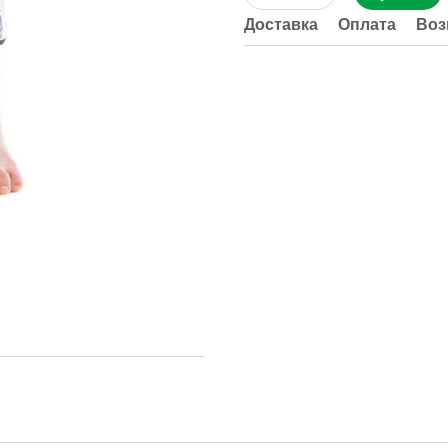
Доставка
Оплата
Воз