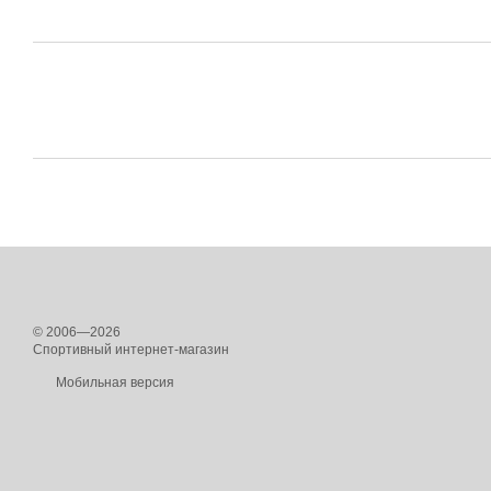
© 2006—2026
Спортивный интернет-магазин
Мобильная версия