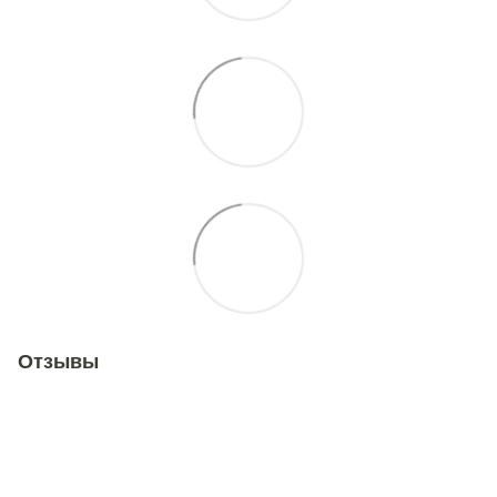
Отзывы