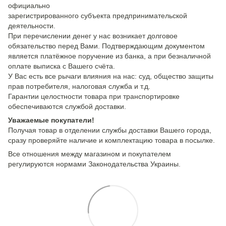
официально
зарегистрированного субъекта предпринимательской
деятельности.
При перечислении денег у нас возникает долговое
обязательство перед Вами. Подтверждающим документом
является платёжное поручение из банка, а при безналичной
оплате выписка с Вашего счёта.
У Вас есть все рычаги влияния на нас: суд, общество защиты
прав потребителя, налоговая служба и т.д.
Гарантии целостности товара при транспортировке
обеспечиваются службой доставки.
Уважаемые покупатели!
Получая товар в отделении службы доставки Вашего города,
сразу проверяйте наличие и комплектацию товара в посылке.
Все отношения между магазином и покупателем
регулируются нормами Законодательства Украины.