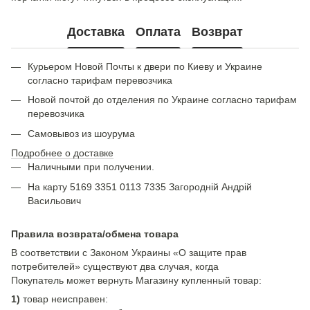
Доставка
Оплата
Возврат
Курьером Новой Почты к двери по Киеву и Украине
согласно тарифам перевозчика
Новой почтой до отделения по Украине согласно тарифам
перевозчика
Самовывоз из шоурума
Подробнее о доставке
Наличными при получении.
На карту 5169 3351 0113 7335 Загородній Андрій
Васильович
Правила возврата/обмена товара
В соответствии с Законом Украины «О защите прав
потребителей» существуют два случая, когда
Покупатель может вернуть Магазину купленный товар:
1)
товар неисправен: