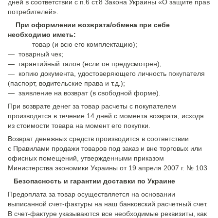
дней в соответствии с п.6 ст.8 Закона Украины «О защите прав
потребителей».
При оформлении возврата/обмена при себе
необходимо иметь:
— товар (и всю его комплектацию);
— товарный чек;
— гарантийный талон (если он предусмотрен);
— копию документа, удостоверяющего личность покупателя
(паспорт, водительские права и т.д.);
— заявление на возврат (в свободной форме).
При возврате денег за товар расчеты с покупателем
производятся в течение 14 дней с момента возврата, исходя
из стоимости товара на момент его покупки.
Возврат денежных средств производится в соответствии
с Правилами продажи товаров под заказ и вне торговых или
офисных помещений, утвержденными приказом
Министерства экономики Украины от 19 апреля 2007 г. № 103
Безопасность и гарантии доставки по Украине
Предоплата за товар осуществляется на основании
выписанной счет-фактуры на наш банковский расчетный счет.
В счет-фактуре указываются все необходимые реквизиты, как