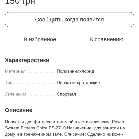
150 грн
Сообщить, когда появится
В избранное
К сравнению
Характеристики
Материал
Поливинилхлорид
Тип
Перчатки вратарские
Увлечения
Спортзал
Описание
Перчатки для фитнеса и тяжелой атлетики женские Power
System Fitness Chica PS-2710 Назначение: для занятий на
дому и в тренажерном зале. Описание: Сделано из кожи-