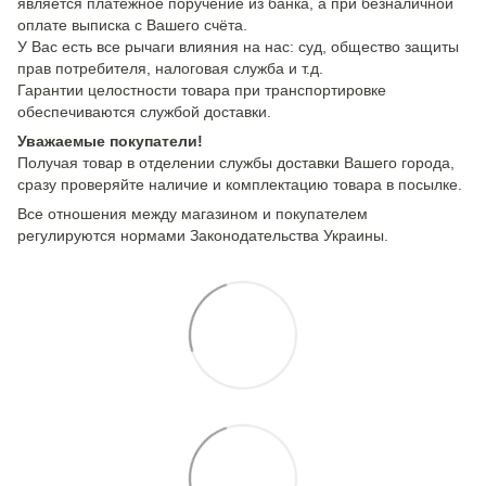
является платёжное поручение из банка, а при безналичной
оплате выписка с Вашего счёта.
У Вас есть все рычаги влияния на нас: суд, общество защиты
прав потребителя, налоговая служба и т.д.
Гарантии целостности товара при транспортировке
обеспечиваются службой доставки.
Уважаемые покупатели!
Получая товар в отделении службы доставки Вашего города,
сразу проверяйте наличие и комплектацию товара в посылке.
Все отношения между магазином и покупателем
регулируются нормами Законодательства Украины.