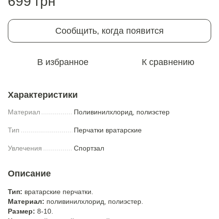
699 грн
Сообщить, когда появится
В избранное
К сравнению
Характеристики
Материал
Поливинилхлорид, полиэстер
Тип
Перчатки вратарские
Увлечения
Спортзал
Описание
Тип:
вратарские перчатки.
Материал:
поливинилхлорид, полиэстер.
Размер:
8-10.