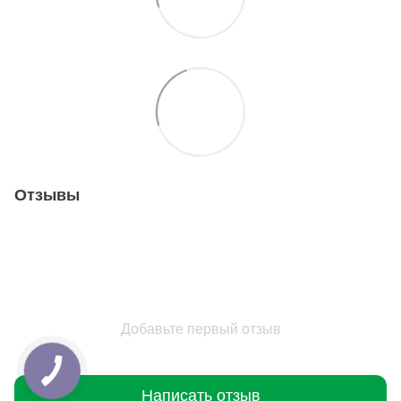
Отзывы
Добавьте первый отзыв
Написать отзыв