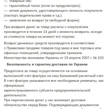
— товарный чек;
— гарантийный талон (если он предусмотрен);
— копию документа, удостоверяющего личность покупателя
(паспорт, водительские права и т.д.);
— заявление на возврат (в свободной форме).
При возврате денег за товар расчеты с покупателем
производятся в течение 14 дней с момента возврата, исходя
из стоимости товара на момент его покупки.
Возврат денежных средств производится в соответствии
с Правилами продажи товаров под заказ и вне торговых или
офисных помещений, утвержденными приказом
Министерства экономики Украины от 19 апреля 2007 г. № 103
Безопасность и гарантии доставки по Украине
Предоплата за товар осуществляется на основании
выписанной счет-фактуры на наш банковский расчетный счет.
В счет-фактуре указываются все необходимые реквизиты, как
официально
зарегистрированного субъекта предпринимательской
деятельности.
При перечислении денег у нас возникает долговое
обязательство перед Вами. Подтверждающим документом