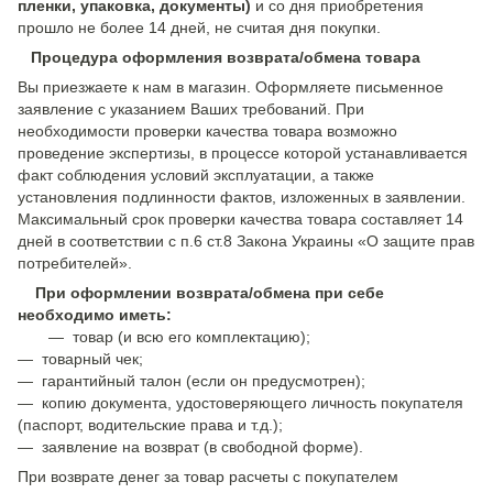
пленки, упаковка, документы)
и со дня приобретения
прошло не более 14 дней, не считая дня покупки.
Процедура оформления возврата/обмена товара
Вы приезжаете к нам в магазин. Оформляете письменное
заявление с указанием Ваших требований. При
необходимости проверки качества товара возможно
проведение экспертизы, в процессе которой устанавливается
факт соблюдения условий эксплуатации, а также
установления подлинности фактов, изложенных в заявлении.
Максимальный срок проверки качества товара составляет 14
дней в соответствии с п.6 ст.8 Закона Украины «О защите прав
потребителей».
При оформлении возврата/обмена при себе
необходимо иметь:
— товар (и всю его комплектацию);
— товарный чек;
— гарантийный талон (если он предусмотрен);
— копию документа, удостоверяющего личность покупателя
(паспорт, водительские права и т.д.);
— заявление на возврат (в свободной форме).
При возврате денег за товар расчеты с покупателем