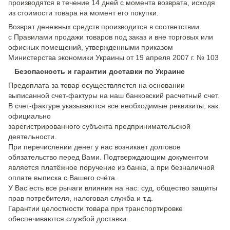
производятся в течение 14 дней с момента возврата, исходя
из стоимости товара на момент его покупки.
Возврат денежных средств производится в соответствии
с Правилами продажи товаров под заказ и вне торговых или
офисных помещений, утвержденными приказом
Министерства экономики Украины от 19 апреля 2007 г. № 103
Безопасность и гарантии доставки по Украине
Предоплата за товар осуществляется на основании
выписанной счет-фактуры на наш банковский расчетный счет.
В счет-фактуре указываются все необходимые реквизиты, как
официально
зарегистрированного субъекта предпринимательской
деятельности.
При перечислении денег у нас возникает долговое
обязательство перед Вами. Подтверждающим документом
является платёжное поручение из банка, а при безналичной
оплате выписка с Вашего счёта.
У Вас есть все рычаги влияния на нас: суд, общество защиты
прав потребителя, налоговая служба и т.д.
Гарантии целостности товара при транспортировке
обеспечиваются службой доставки.