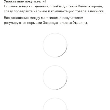
Уважаемые покупатели!
Получая товар в отделении службы доставки Вашего города,
сразу проверяйте наличие и комплектацию товара в посылке.
Все отношения между магазином и покупателем
регулируются нормами Законодательства Украины.