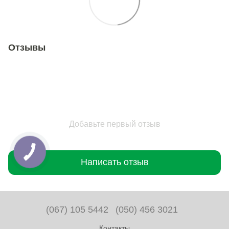
Отзывы
Добавьте первый отзыв
Написать отзыв
(067) 105 5442
(050) 456 3021
Контакты