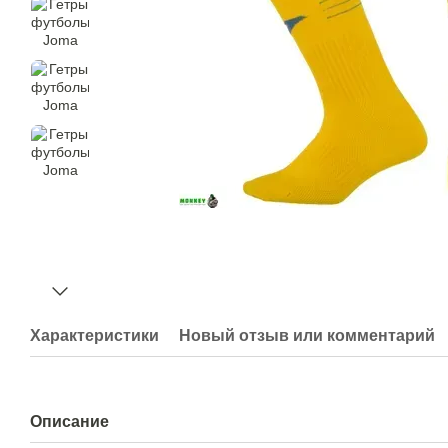
Характеристики
Новый отзыв или комментарий
Описание