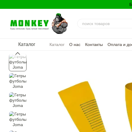
Перейти к основному контенту
Б
Каталог
Каталог
О нас
Контакты
Оплата и до
Политика конфиденциальности