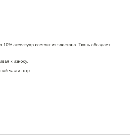
10% аксессуар состоит из эластана. Ткань обладает
вая к износу.
ней части гетр.