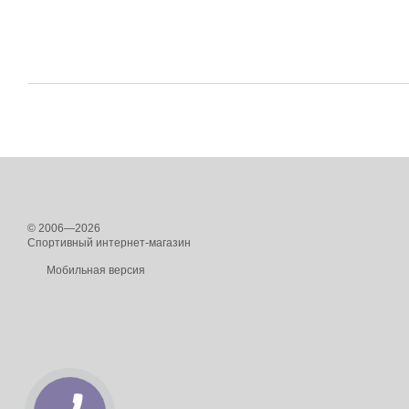
© 2006—2026
Спортивный интернет-магазин
Мобильная версия