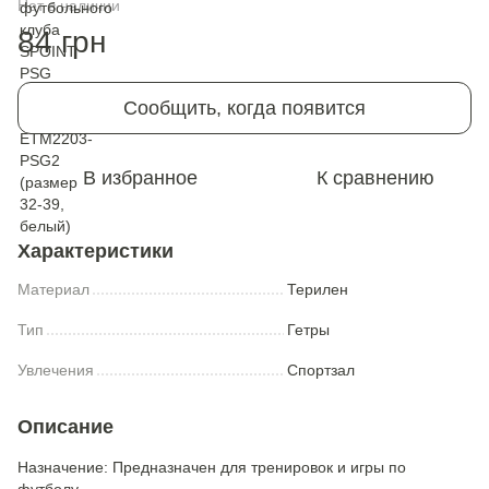
Нет в наличии
84 грн
Сообщить, когда появится
В избранное
К сравнению
Характеристики
Материал
Терилен
Тип
Гетры
Увлечения
Спортзал
Описание
Назначение: Предназначен для тренировок и игры по