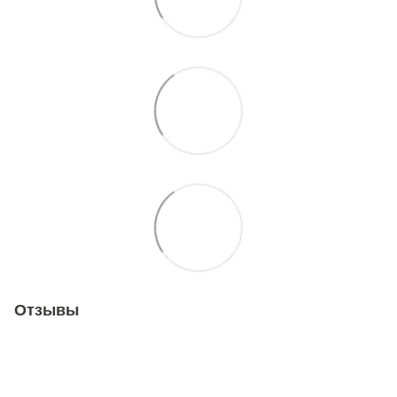
Отзывы