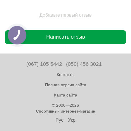
Добавьте первый отзыв
Написать отзыв
(067) 105 5442
(050) 456 3021
Контакты
Полная версия сайта
Карта сайта
© 2006—2026
Спортивный интернет-магазин
Рус
Укр