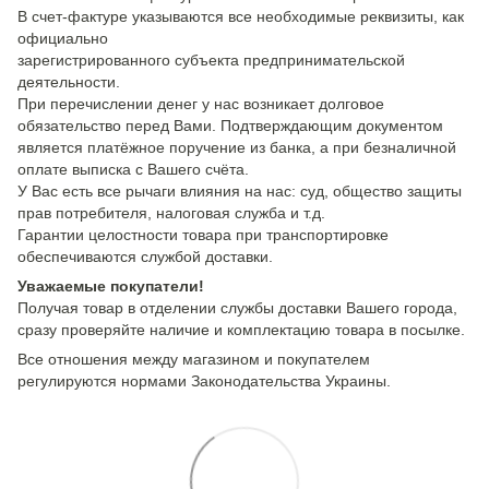
В счет-фактуре указываются все необходимые реквизиты, как
официально
зарегистрированного субъекта предпринимательской
деятельности.
При перечислении денег у нас возникает долговое
обязательство перед Вами. Подтверждающим документом
является платёжное поручение из банка, а при безналичной
оплате выписка с Вашего счёта.
У Вас есть все рычаги влияния на нас: суд, общество защиты
прав потребителя, налоговая служба и т.д.
Гарантии целостности товара при транспортировке
обеспечиваются службой доставки.
Уважаемые покупатели!
Получая товар в отделении службы доставки Вашего города,
сразу проверяйте наличие и комплектацию товара в посылке.
Все отношения между магазином и покупателем
регулируются нормами Законодательства Украины.