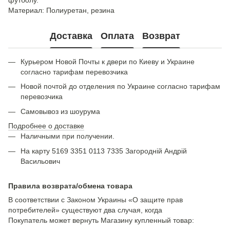
футболу.
Материал: Полиуретан, резина
Доставка
Оплата
Возврат
Курьером Новой Почты к двери по Киеву и Украине
согласно тарифам перевозчика
Новой почтой до отделения по Украине согласно тарифам
перевозчика
Самовывоз из шоурума
Подробнее о доставке
Наличными при получении.
На карту 5169 3351 0113 7335 Загородній Андрій
Васильович
Правила возврата/обмена товара
В соответствии с Законом Украины «О защите прав
потребителей» существуют два случая, когда
Покупатель может вернуть Магазину купленный товар: