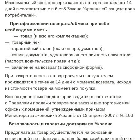
Максимальный срок проверки качества товара составляет 14
дней в соответствии с п.6 ст.8 Закона Украины «О защите прав
потребителей».
При оформлении возврата/обмена при себе
необходимо иметь:
— товар (и всю его комплектацию);
— товарный чек;
— гарантийный талон (если он предусмотрен);
— копию документа, удостоверяющего личность покупателя
(паспорт, водительские права и т.д.);
— заявление на возврат (в свободной форме).
При возврате денег за товар расчеты с покупателем
производятся в течение 14 дней с момента возврата, исходя
из стоимости товара на момент его покупки.
Возврат денежных средств производится в соответствии
с Правилами продажи товаров под заказ и вне торговых или
офисных помещений, утвержденными приказом
Министерства экономики Украины от 19 апреля 2007 г. № 103
Безопасность и гарантии доставки по Украине
Предоплата за товар осуществляется на основании
выписанной счет-фактуры на наш банковский расчетный счет.