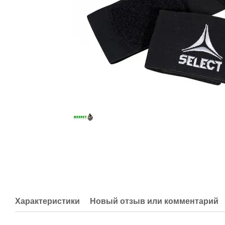
Характеристики
Новый отзыв или комментарий