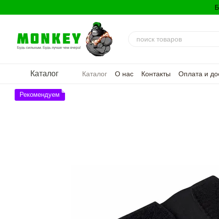
Перейти к основному контенту
Б
Каталог
Каталог
О нас
Контакты
Оплата и до
Политика конфиденциальности
Рекомендуем