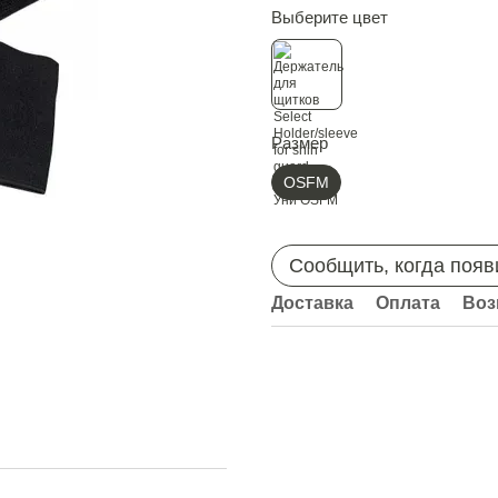
Выберите цвет
Размер
OSFM
Сообщить, когда появ
Доставка
Оплата
Воз